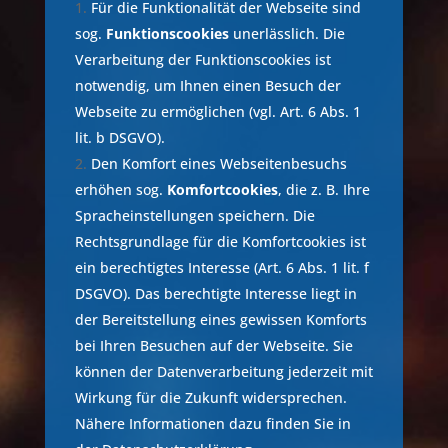
Für die Funktionalität der Webseite sind
sog.
Funktionscookies
unerlässlich. Die
Verarbeitung der Funktionscookies ist
notwendig, um Ihnen einen Besuch der
Webseite zu ermöglichen (vgl. Art. 6 Abs. 1
lit. b DSGVO).
Den Komfort eines Webseitenbesuchs
erhöhen sog.
Komfortcookies
, die z. B. Ihre
Spracheinstellungen speichern. Die
Rechtsgrundlage für die Komfortcookies ist
ein berechtigtes Interesse (Art. 6 Abs. 1 lit. f
DSGVO). Das berechtigte Interesse liegt in
der Bereitstellung eines gewissen Komforts
bei Ihren Besuchen auf der Webseite. Sie
können der Datenverarbeitung jederzeit mit
Wirkung für die Zukunft widersprechen.
Nähere Informationen dazu finden Sie in