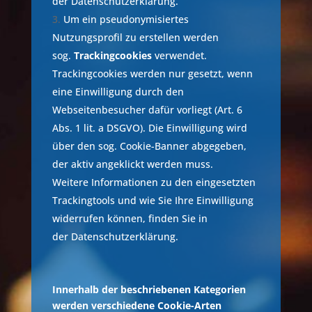
der Datenschutzerklärung.
Um ein pseudonymisiertes
Nutzungsprofil zu erstellen werden
sog.
Trackingcookies
verwendet.
Trackingcookies werden nur gesetzt, wenn
eine Einwilligung durch den
Webseitenbesucher dafür vorliegt (Art. 6
Abs. 1 lit. a DSGVO). Die Einwilligung wird
über den sog. Cookie-Banner abgegeben,
der aktiv angeklickt werden muss.
Weitere Informationen zu den eingesetzten
Trackingtools und wie Sie Ihre Einwilligung
widerrufen können, finden Sie in
der Datenschutzerklärung.
Innerhalb der beschriebenen Kategorien
werden verschiedene Cookie-Arten