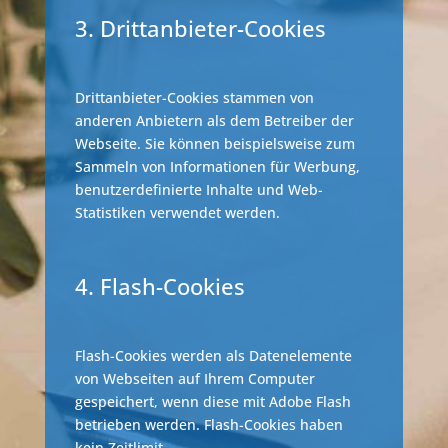
3. Drittanbieter-Cookies
Drittanbieter-Cookies stammen von
anderen Anbietern als dem Betreiber der
Webseite. Sie können beispielsweise zum
Sammeln von Informationen für Werbung,
benutzerdefinierte Inhalte und Web-
Statistiken verwendet werden.
4. Flash-Cookies
Flash-Cookies werden als Datenelemente
von Webseiten auf Ihrem Computer
gespeichert, wenn diese mit Adobe Flash
betrieben werden. Flash-Cookies haben
kein Zeitlimit.