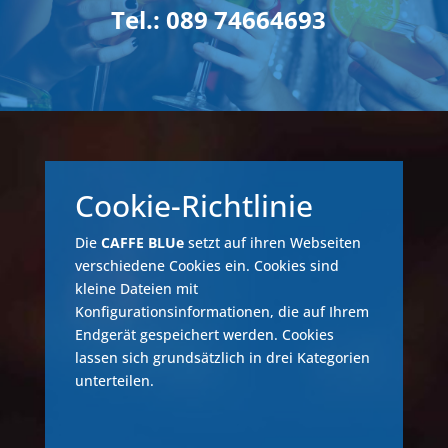
Tel.: 089 74664693
Cookie-Richtlinie
Die
CAFFE BLUe
setzt auf ihren Webseiten
verschiedene Cookies ein. Cookies sind
kleine Dateien mit
Konfigurationsinformationen, die auf Ihrem
Endgerät gespeichert werden. Cookies
lassen sich grundsätzlich in drei Kategorien
unterteilen.