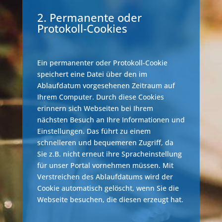
2. Permanente oder
Protokoll-Cookies
Ein permanenter oder Protokoll-Cookie
speichert eine Datei über den im
Ablaufdatum vorgesehenen Zeitraum auf
Ihrem Computer. Durch diese Cookies
erinnern sich Webseiten bei Ihrem
nächsten Besuch an Ihre Informationen und
Einstellungen. Das führt zu einem
schnelleren und bequemeren Zugriff, da
Sie z.B. nicht erneut ihre Spracheinstellung
für unser Portal vornehmen müssen. Mit
Verstreichen des Ablaufdatums wird der
Cookie automatisch gelöscht, wenn Sie die
Webseite besuchen, die diesen erzeugt hat.