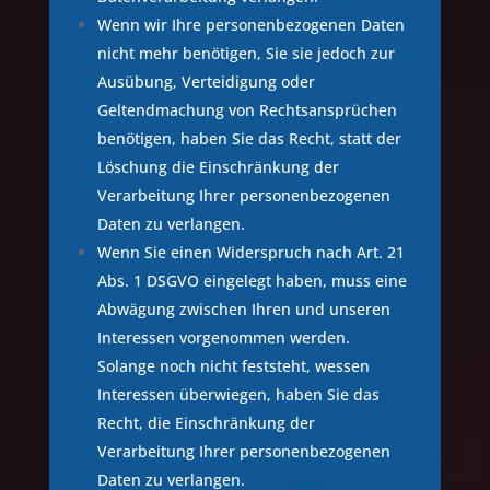
Wenn wir Ihre personenbezogenen Daten
nicht mehr benötigen, Sie sie jedoch zur
Ausübung, Verteidigung oder
Geltendmachung von Rechtsansprüchen
benötigen, haben Sie das Recht, statt der
Löschung die Einschränkung der
Verarbeitung Ihrer personenbezogenen
Daten zu verlangen.
Wenn Sie einen Widerspruch nach Art. 21
Abs. 1 DSGVO eingelegt haben, muss eine
Abwägung zwischen Ihren und unseren
Interessen vorgenommen werden.
Solange noch nicht feststeht, wessen
Interessen überwiegen, haben Sie das
Recht, die Einschränkung der
Verarbeitung Ihrer personenbezogenen
Daten zu verlangen.