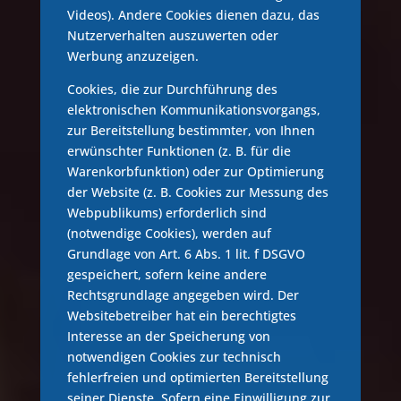
Videos). Andere Cookies dienen dazu, das
Nutzerverhalten auszuwerten oder
Werbung anzuzeigen.
Cookies, die zur Durchführung des
elektronischen Kommunikationsvorgangs,
zur Bereitstellung bestimmter, von Ihnen
erwünschter Funktionen (z. B. für die
Warenkorbfunktion) oder zur Optimierung
der Website (z. B. Cookies zur Messung des
Webpublikums) erforderlich sind
(notwendige Cookies), werden auf
Grundlage von Art. 6 Abs. 1 lit. f DSGVO
gespeichert, sofern keine andere
Rechtsgrundlage angegeben wird. Der
Websitebetreiber hat ein berechtigtes
Interesse an der Speicherung von
notwendigen Cookies zur technisch
fehlerfreien und optimierten Bereitstellung
seiner Dienste. Sofern eine Einwilligung zur