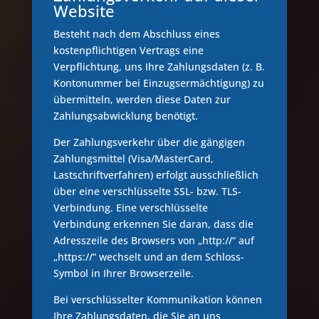
Website
Besteht nach dem Abschluss eines
kostenpflichtigen Vertrags eine
Verpflichtung, uns Ihre Zahlungsdaten (z. B.
Kontonummer bei Einzugsermächtigung) zu
übermitteln, werden diese Daten zur
Zahlungsabwicklung benötigt.
Der Zahlungsverkehr über die gängigen
Zahlungsmittel (Visa/MasterCard,
Lastschriftverfahren) erfolgt ausschließlich
über eine verschlüsselte SSL- bzw. TLS-
Verbindung. Eine verschlüsselte
Verbindung erkennen Sie daran, dass die
Adresszeile des Browsers von „http://“ auf
„https://“ wechselt und an dem Schloss-
Symbol in Ihrer Browserzeile.
Bei verschlüsselter Kommunikation können
Ihre Zahlungsdaten, die Sie an uns