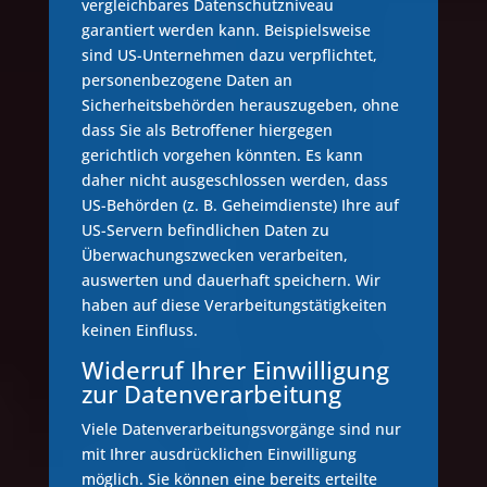
vergleichbares Datenschutzniveau
garantiert werden kann. Beispielsweise
sind US-Unternehmen dazu verpflichtet,
personenbezogene Daten an
Sicherheitsbehörden herauszugeben, ohne
dass Sie als Betroffener hiergegen
gerichtlich vorgehen könnten. Es kann
daher nicht ausgeschlossen werden, dass
US-Behörden (z. B. Geheimdienste) Ihre auf
US-Servern befindlichen Daten zu
Überwachungszwecken verarbeiten,
auswerten und dauerhaft speichern. Wir
haben auf diese Verarbeitungstätigkeiten
keinen Einfluss.
Widerruf Ihrer Einwilligung
zur Datenverarbeitung
Viele Datenverarbeitungsvorgänge sind nur
mit Ihrer ausdrücklichen Einwilligung
möglich. Sie können eine bereits erteilte