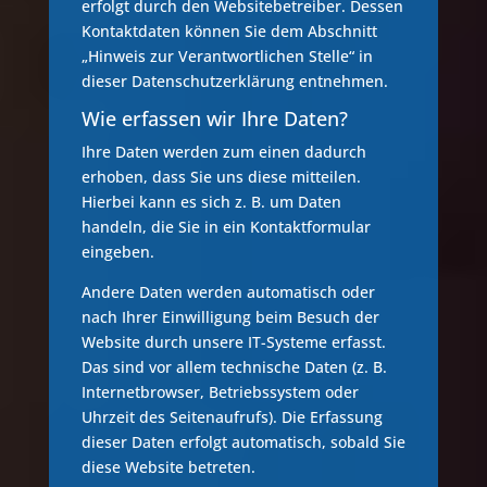
erfolgt durch den Websitebetreiber. Dessen
Kontaktdaten können Sie dem Abschnitt
„Hinweis zur Verantwortlichen Stelle“ in
dieser Datenschutzerklärung entnehmen.
Wie erfassen wir Ihre Daten?
Ihre Daten werden zum einen dadurch
erhoben, dass Sie uns diese mitteilen.
Hierbei kann es sich z. B. um Daten
handeln, die Sie in ein Kontaktformular
eingeben.
Andere Daten werden automatisch oder
nach Ihrer Einwilligung beim Besuch der
Website durch unsere IT-Systeme erfasst.
Das sind vor allem technische Daten (z. B.
Internetbrowser, Betriebssystem oder
Uhrzeit des Seitenaufrufs). Die Erfassung
dieser Daten erfolgt automatisch, sobald Sie
diese Website betreten.