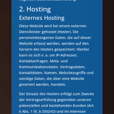
2. Hosting
Externes Hosting
Diese Website wird bei einem externen
Dienstleister gehostet (Hoster). Die
personenbezogenen Daten, die auf dieser
Website erfasst werden, werden auf den
Servern des Hosters gespeichert. Hierbei
kann es sich v. a. um IP-Adressen,
Kontaktanfragen, Meta- und
Kommunikationsdaten, Vertragsdaten,
Kontaktdaten, Namen, Websitezugriffe und
sonstige Daten, die über eine Website
generiert werden, handeln.
Der Einsatz des Hosters erfolgt zum Zwecke
der Vertragserfüllung gegenüber unseren
potenziellen und bestehenden Kunden (Art.
6 Abs. 1 lit. b DSGVO) und im Interesse