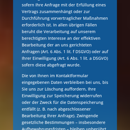
sofern Ihre Anfrage mit der Erfüllung eines
Vertrags zusammenhängt oder zur
Durchführung vorvertraglicher Maßnahmen
erforderlich ist. In allen übrigen Fällen
beruht die Verarbeitung auf unserem
berechtigten Interesse an der effektiven
Bearbeitung der an uns gerichteten
Anfragen (Art. 6 Abs. 1 lit. f DSGVO) oder auf
Ihrer Einwilligung (Art. 6 Abs. 1 lit. a DSGVO)
sofern diese abgefragt wurde.
Die von Ihnen im Kontaktformular
eingegebenen Daten verbleiben bei uns, bis
Sie uns zur Löschung auffordern, Ihre
Einwilligung zur Speicherung widerrufen
oder der Zweck für die Datenspeicherung
entfällt (z. B. nach abgeschlossener
Bearbeitung Ihrer Anfrage). Zwingende
gesetzliche Bestimmungen – insbesondere
Aufbewahrungsfristen – bleiben unberührt.