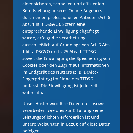
einer sicheren, schnellen und effizienten
Bereitstellung unseres Online-Angebots
durch einen professionellen Anbieter (Art. 6
Abs. 1 lit. f DSGVO). Sofern eine
entsprechende Einwilligung abgefragt
wurde, erfolgt die Verarbeitung
ausschließlich auf Grundlage von Art. 6 Abs.
1 lit. a DSGVO und § 25 Abs. 1 TTDSG,
soweit die Einwilligung die Speicherung von
Cookies oder den Zugriff auf Informationen
im Endgerät des Nutzers (z. B. Device-
Fingerprinting) im Sinne des TTDSG
umfasst. Die Einwilligung ist jederzeit
widerrufbar.
Unser Hoster wird Ihre Daten nur insoweit
verarbeiten, wie dies zur Erfüllung seiner
Leistungspflichten erforderlich ist und
unsere Weisungen in Bezug auf diese Daten
befolgen.