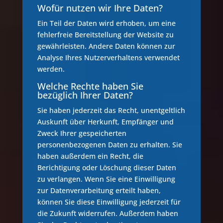
Wofür nutzen wir Ihre Daten?
Ein Teil der Daten wird erhoben, um eine
fehlerfreie Bereitstellung der Website zu
gewährleisten. Andere Daten können zur
Analyse Ihres Nutzerverhaltens verwendet
werden.
Welche Rechte haben Sie
bezüglich Ihrer Daten?
Sie haben jederzeit das Recht, unentgeltlich
Auskunft über Herkunft, Empfänger und
Zweck Ihrer gespeicherten
personenbezogenen Daten zu erhalten. Sie
haben außerdem ein Recht, die
Berichtigung oder Löschung dieser Daten
zu verlangen. Wenn Sie eine Einwilligung
zur Datenverarbeitung erteilt haben,
können Sie diese Einwilligung jederzeit für
die Zukunft widerrufen. Außerdem haben