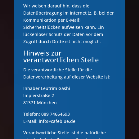
Wir weisen darauf hin, dass die
Datenübertragung im Internet (z. B. bei der
Kommunikation per E-Mail)
Sicherheitslücken aufweisen kann. Ein
lückenloser Schutz der Daten vor dem
Zugriff durch Dritte ist nicht möglich.
Hinweis zur
verantwortlichen Stelle
Die verantwortliche Stelle für die
Datenverarbeitung auf dieser Website ist:
Inhaber Leutrim Gashi
Implerstraße 2
81371 München
Telefon: 089 74664693
E-Mail: info@cafeblue.de
Verantwortliche Stelle ist die natürliche