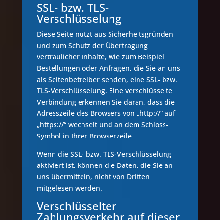
SSL- bzw. TLS-
Verschlüsselung
Diese Seite nutzt aus Sicherheitsgründen
und zum Schutz der Übertragung
vertraulicher Inhalte, wie zum Beispiel
Bestellungen oder Anfragen, die Sie an uns
als Seitenbetreiber senden, eine SSL- bzw.
TLS-Verschlüsselung. Eine verschlüsselte
Verbindung erkennen Sie daran, dass die
Adresszeile des Browsers von „http://“ auf
„https://“ wechselt und an dem Schloss-
Symbol in Ihrer Browserzeile.
Wenn die SSL- bzw. TLS-Verschlüsselung
aktiviert ist, können die Daten, die Sie an
uns übermitteln, nicht von Dritten
mitgelesen werden.
Verschlüsselter
Zahlungsverkehr auf dieser