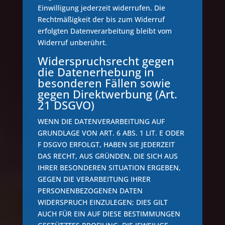
Einwilligung jederzeit widerrufen. Die
Rechtmäßigkeit der bis zum Widerruf
erfolgten Datenverarbeitung bleibt vom
Widerruf unberührt.
Widerspruchsrecht gegen
die Datenerhebung in
besonderen Fällen sowie
gegen Direktwerbung (Art.
21 DSGVO)
WENN DIE DATENVERARBEITUNG AUF
GRUNDLAGE VON ART. 6 ABS. 1 LIT. E ODER
F DSGVO ERFOLGT, HABEN SIE JEDERZEIT
DAS RECHT, AUS GRÜNDEN, DIE SICH AUS
IHRER BESONDEREN SITUATION ERGEBEN,
GEGEN DIE VERARBEITUNG IHRER
PERSONENBEZOGENEN DATEN
WIDERSPRUCH EINZULEGEN; DIES GILT
AUCH FÜR EIN AUF DIESE BESTIMMUNGEN