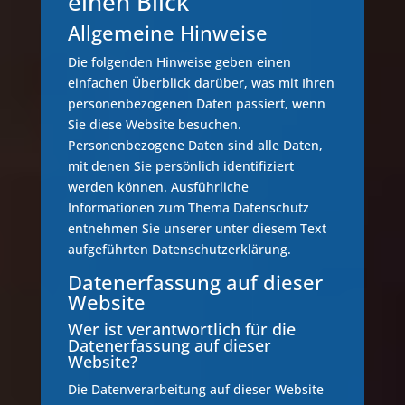
einen Blick
Allgemeine Hinweise
Die folgenden Hinweise geben einen
einfachen Überblick darüber, was mit Ihren
personenbezogenen Daten passiert, wenn
Sie diese Website besuchen.
Personenbezogene Daten sind alle Daten,
mit denen Sie persönlich identifiziert
werden können. Ausführliche
Informationen zum Thema Datenschutz
entnehmen Sie unserer unter diesem Text
aufgeführten Datenschutzerklärung.
Datenerfassung auf dieser
Website
Wer ist verantwortlich für die
Datenerfassung auf dieser
Website?
Die Datenverarbeitung auf dieser Website