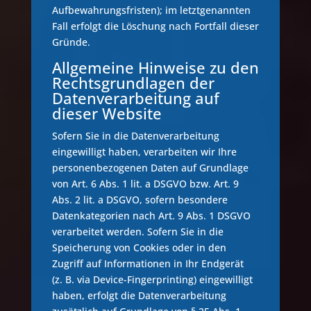
Aufbewahrungsfristen); im letztgenannten
Fall erfolgt die Löschung nach Fortfall dieser
Gründe.
Allgemeine Hinweise zu den
Rechtsgrundlagen der
Datenverarbeitung auf
dieser Website
Sofern Sie in die Datenverarbeitung
eingewilligt haben, verarbeiten wir Ihre
personenbezogenen Daten auf Grundlage
von Art. 6 Abs. 1 lit. a DSGVO bzw. Art. 9
Abs. 2 lit. a DSGVO, sofern besondere
Datenkategorien nach Art. 9 Abs. 1 DSGVO
verarbeitet werden. Sofern Sie in die
Speicherung von Cookies oder in den
Zugriff auf Informationen in Ihr Endgerät
(z. B. via Device-Fingerprinting) eingewilligt
haben, erfolgt die Datenverarbeitung