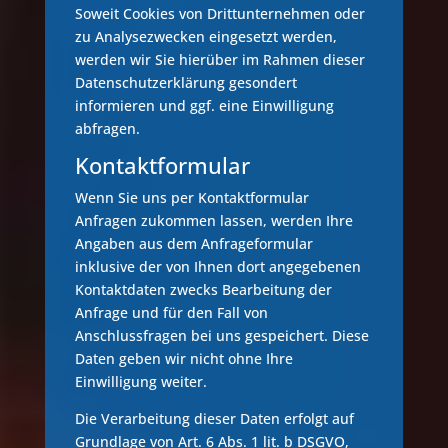
Soweit Cookies von Drittunternehmen oder
zu Analysezwecken eingesetzt werden,
werden wir Sie hierüber im Rahmen dieser
Datenschutzerklärung gesondert
informieren und ggf. eine Einwilligung
abfragen.
Kontaktformular
Wenn Sie uns per Kontaktformular
Anfragen zukommen lassen, werden Ihre
Angaben aus dem Anfrageformular
inklusive der von Ihnen dort angegebenen
Kontaktdaten zwecks Bearbeitung der
Anfrage und für den Fall von
Anschlussfragen bei uns gespeichert. Diese
Daten geben wir nicht ohne Ihre
Einwilligung weiter.
Die Verarbeitung dieser Daten erfolgt auf
Grundlage von Art. 6 Abs. 1 lit. b DSGVO,