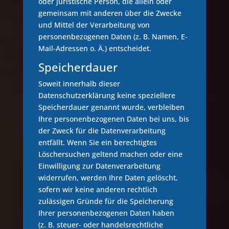
oder juristische Person, die allein oder
gemeinsam mit anderen über die Zwecke
und Mittel der Verarbeitung von
personenbezogenen Daten (z. B. Namen, E-
Mail-Adressen o. Ä.) entscheidet.
Speicherdauer
Soweit innerhalb dieser
Datenschutzerklärung keine speziellere
Speicherdauer genannt wurde, verbleiben
Ihre personenbezogenen Daten bei uns, bis
der Zweck für die Datenverarbeitung
entfällt. Wenn Sie ein berechtigtes
Löschersuchen geltend machen oder eine
Einwilligung zur Datenverarbeitung
widerrufen, werden Ihre Daten gelöscht,
sofern wir keine anderen rechtlich
zulässigen Gründe für die Speicherung
Ihrer personenbezogenen Daten haben
(z. B. steuer- oder handelsrechtliche