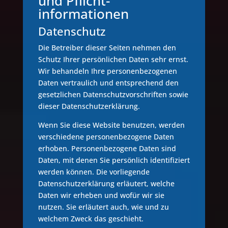
und Pflicht­
informationen
Datenschutz
Die Betreiber dieser Seiten nehmen den
Schutz Ihrer persönlichen Daten sehr ernst.
Wir behandeln Ihre personenbezogenen
Daten vertraulich und entsprechend den
gesetzlichen Datenschutzvorschriften sowie
dieser Datenschutzerklärung.
Wenn Sie diese Website benutzen, werden
verschiedene personenbezogene Daten
erhoben. Personenbezogene Daten sind
Daten, mit denen Sie persönlich identifiziert
werden können. Die vorliegende
Datenschutzerklärung erläutert, welche
Daten wir erheben und wofür wir sie
nutzen. Sie erläutert auch, wie und zu
welchem Zweck das geschieht.