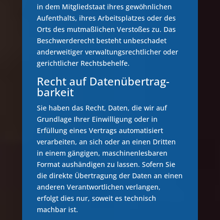
in dem Mitgliedstaat ihres gewöhnlichen
Aufenthalts, ihres Arbeitsplatzes oder des
Orts des mutmaßlichen Verstoßes zu. Das
Beschwerderecht besteht unbeschadet
anderweitiger verwaltungsrechtlicher oder
gerichtlicher Rechtsbehelfe.
Recht auf Daten­übertrag­
barkeit
Sie haben das Recht, Daten, die wir auf
Grundlage Ihrer Einwilligung oder in
Erfüllung eines Vertrags automatisiert
verarbeiten, an sich oder an einen Dritten
in einem gängigen, maschinenlesbaren
Format aushändigen zu lassen. Sofern Sie
die direkte Übertragung der Daten an einen
anderen Verantwortlichen verlangen,
erfolgt dies nur, soweit es technisch
machbar ist.