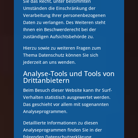
Sie das Recht, unter bestimmten
Umständen die Einschränkung der
Verarbeitung Ihrer personenbezogenen
Daten zu verlangen. Des Weiteren steht
Ihnen ein Beschwerderecht bei der
zuständigen Aufsichtsbehörde zu.
Hierzu sowie zu weiteren Fragen zum
Thema Datenschutz können Sie sich
jederzeit an uns wenden.
Analyse-Tools und Tools von
Dritt­anbietern
Beim Besuch dieser Website kann Ihr Surf-
Verhalten statistisch ausgewertet werden.
Das geschieht vor allem mit sogenannten
Analyseprogrammen.
Detaillierte Informationen zu diesen
Analyseprogrammen finden Sie in der
folgenden Datenschutzerklärung.