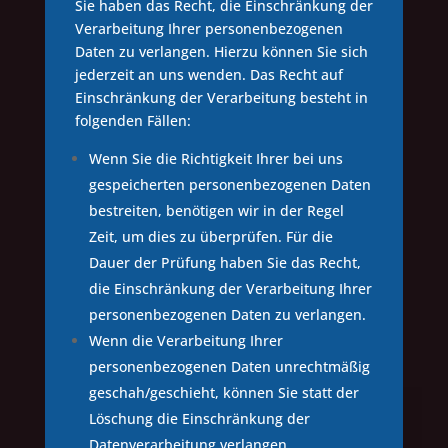
Sie haben das Recht, die Einschränkung der
Verarbeitung Ihrer personenbezogenen
Daten zu verlangen. Hierzu können Sie sich
jederzeit an uns wenden. Das Recht auf
Einschränkung der Verarbeitung besteht in
folgenden Fällen:
Wenn Sie die Richtigkeit Ihrer bei uns
gespeicherten personenbezogenen Daten
bestreiten, benötigen wir in der Regel
Zeit, um dies zu überprüfen. Für die
Dauer der Prüfung haben Sie das Recht,
die Einschränkung der Verarbeitung Ihrer
personenbezogenen Daten zu verlangen.
Wenn die Verarbeitung Ihrer
personenbezogenen Daten unrechtmäßig
geschah/geschieht, können Sie statt der
Löschung die Einschränkung der
Datenverarbeitung verlangen.