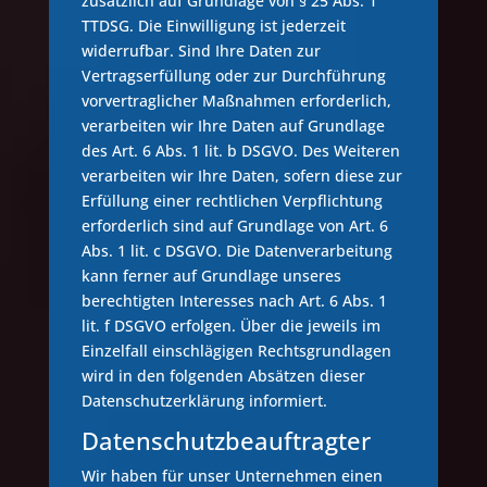
zusätzlich auf Grundlage von § 25 Abs. 1
TTDSG. Die Einwilligung ist jederzeit
widerrufbar. Sind Ihre Daten zur
Vertragserfüllung oder zur Durchführung
vorvertraglicher Maßnahmen erforderlich,
verarbeiten wir Ihre Daten auf Grundlage
des Art. 6 Abs. 1 lit. b DSGVO. Des Weiteren
verarbeiten wir Ihre Daten, sofern diese zur
Erfüllung einer rechtlichen Verpflichtung
erforderlich sind auf Grundlage von Art. 6
Abs. 1 lit. c DSGVO. Die Datenverarbeitung
kann ferner auf Grundlage unseres
berechtigten Interesses nach Art. 6 Abs. 1
lit. f DSGVO erfolgen. Über die jeweils im
Einzelfall einschlägigen Rechtsgrundlagen
wird in den folgenden Absätzen dieser
Datenschutzerklärung informiert.
Datenschutz­beauftragter
Wir haben für unser Unternehmen einen