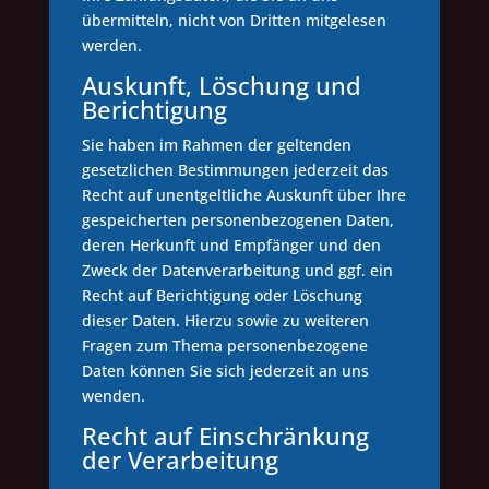
übermitteln, nicht von Dritten mitgelesen
werden.
Auskunft, Löschung und
Berichtigung
Sie haben im Rahmen der geltenden
gesetzlichen Bestimmungen jederzeit das
Recht auf unentgeltliche Auskunft über Ihre
gespeicherten personenbezogenen Daten,
deren Herkunft und Empfänger und den
Zweck der Datenverarbeitung und ggf. ein
Recht auf Berichtigung oder Löschung
dieser Daten. Hierzu sowie zu weiteren
Fragen zum Thema personenbezogene
Daten können Sie sich jederzeit an uns
wenden.
Recht auf Einschränkung
der Verarbeitung