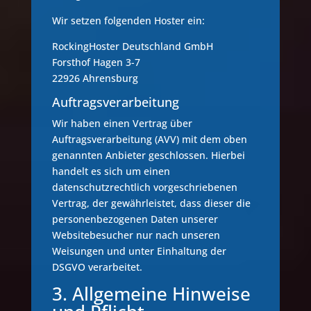
Wir setzen folgenden Hoster ein:
RockingHoster Deutschland GmbH
Forsthof Hagen 3-7
22926 Ahrensburg
Auftragsverarbeitung
Wir haben einen Vertrag über
Auftragsverarbeitung (AVV) mit dem oben
genannten Anbieter geschlossen. Hierbei
handelt es sich um einen
datenschutzrechtlich vorgeschriebenen
Vertrag, der gewährleistet, dass dieser die
personenbezogenen Daten unserer
Websitebesucher nur nach unseren
Weisungen und unter Einhaltung der
DSGVO verarbeitet.
3. Allgemeine Hinweise