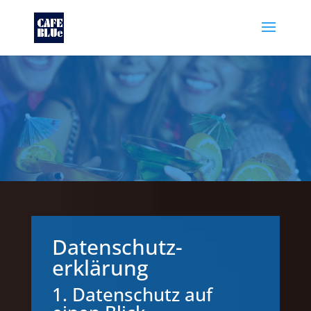
Datenschutz­
erklärung
1. Datenschutz auf