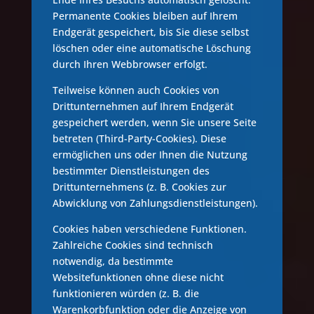
Permanente Cookies bleiben auf Ihrem
Endgerät gespeichert, bis Sie diese selbst
löschen oder eine automatische Löschung
durch Ihren Webbrowser erfolgt.
Teilweise können auch Cookies von
Drittunternehmen auf Ihrem Endgerät
gespeichert werden, wenn Sie unsere Seite
betreten (Third-Party-Cookies). Diese
ermöglichen uns oder Ihnen die Nutzung
bestimmter Dienstleistungen des
Drittunternehmens (z. B. Cookies zur
Abwicklung von Zahlungsdienstleistungen).
Cookies haben verschiedene Funktionen.
Zahlreiche Cookies sind technisch
notwendig, da bestimmte
Websitefunktionen ohne diese nicht
funktionieren würden (z. B. die
Warenkorbfunktion oder die Anzeige von