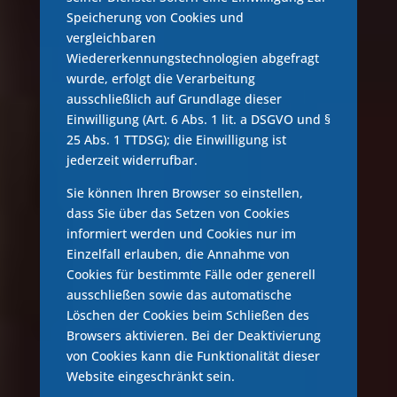
Speicherung von Cookies und
vergleichbaren
Wiedererkennungstechnologien abgefragt
wurde, erfolgt die Verarbeitung
ausschließlich auf Grundlage dieser
Einwilligung (Art. 6 Abs. 1 lit. a DSGVO und §
25 Abs. 1 TTDSG); die Einwilligung ist
jederzeit widerrufbar.
Sie können Ihren Browser so einstellen,
dass Sie über das Setzen von Cookies
informiert werden und Cookies nur im
Einzelfall erlauben, die Annahme von
Cookies für bestimmte Fälle oder generell
ausschließen sowie das automatische
Löschen der Cookies beim Schließen des
Browsers aktivieren. Bei der Deaktivierung
von Cookies kann die Funktionalität dieser
Website eingeschränkt sein.