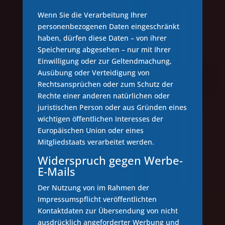
Wenn Sie die Verarbeitung Ihrer
personenbezogenen Daten eingeschränkt
haben, dürfen diese Daten – von ihrer
Speicherung abgesehen – nur mit Ihrer
Einwilligung oder zur Geltendmachung,
Ausübung oder Verteidigung von
Rechtsansprüchen oder zum Schutz der
Rechte einer anderen natürlichen oder
juristischen Person oder aus Gründen eines
wichtigen öffentlichen Interesses der
Europäischen Union oder eines
Mitgliedstaats verarbeitet werden.
Widerspruch gegen Werbe-
E-Mails
Der Nutzung von im Rahmen der
Impressumspflicht veröffentlichten
Kontaktdaten zur Übersendung von nicht
ausdrücklich angeforderter Werbung und