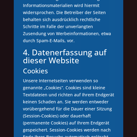
Informationsmaterialien wird hiermit
widersprochen. Die Betreiber der Seiten
behalten sich ausdrücklich rechtliche
Schritte im Falle der unverlangten
Zusendung von Werbeinformationen, etwa
durch Spam-E-Mails, vor.
4. Datenerfassung auf
dieser Website
Cookies
Unsere Internetseiten verwenden so
genannte „Cookies“. Cookies sind kleine
Textdateien und richten auf Ihrem Endgerät
keinen Schaden an. Sie werden entweder
vorübergehend für die Dauer einer Sitzung
(Session-Cookies) oder dauerhaft
(permanente Cookies) auf Ihrem Endgerät
gespeichert. Session-Cookies werden nach
Ende Ihres Besuchs automatisch gelöscht.