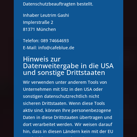
Datenschutzbeauftragten bestellt.
Inhaber Leutrim Gashi
Implerstraße 2
81371 München
Telefon: 089 74664693
E-Mail: info@cafeblue.de
Hinweis zur
Datenweitergabe in die USA
und sonstige Drittstaaten
Wir verwenden unter anderem Tools von
Unternehmen mit Sitz in den USA oder
sonstigen datenschutzrechtlich nicht
sicheren Drittstaaten. Wenn diese Tools
aktiv sind, können Ihre personenbezogene
Daten in diese Drittstaaten übertragen und
dort verarbeitet werden. Wir weisen darauf
hin, dass in diesen Ländern kein mit der EU